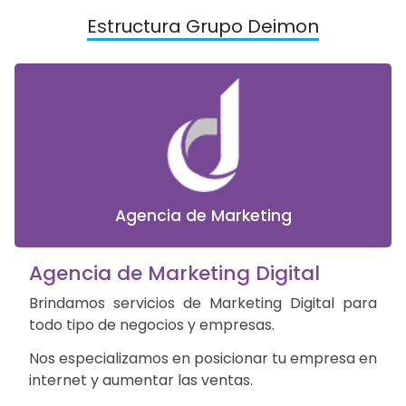
Estructura Grupo Deimon
Agencia de Marketing
Agencia de Marketing Digital
Brindamos servicios de Marketing Digital para
todo tipo de negocios y empresas.
Nos especializamos en posicionar tu empresa en
internet y aumentar las ventas.