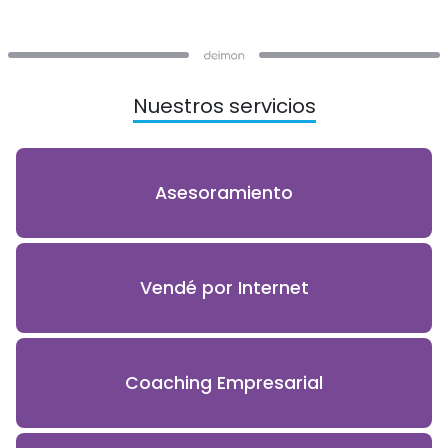
Nuestros servicios
Asesoramiento
Vendé por Internet
Coaching Empresarial