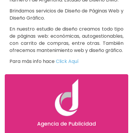
Brindamos servicios de Diseño de Páginas Web y
Diseño Gráfico.
En nuestro estudio de diseño creamos todo tipo
de páginas web: económicas, autogestionables,
con carrito de compras, entre otras. También
ofrecemos mantenimiento web y diseño gráfico.
Para más info hace
Click Aquí
Agencia de Publicidad