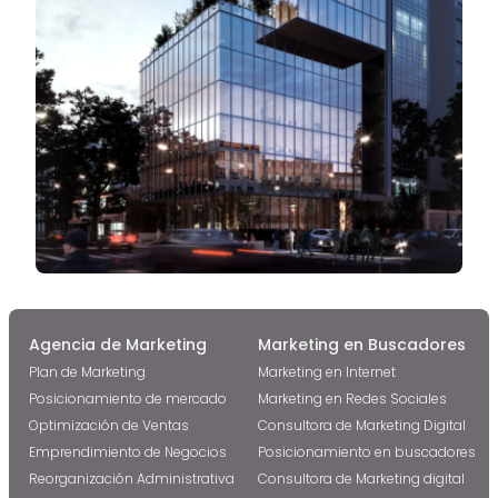
Agencia de Marketing
Marketing en Buscadores
Plan de Marketing
Marketing en Internet
Posicionamiento de mercado
Marketing en Redes Sociales
Optimización de Ventas
Consultora de Marketing Digital
Emprendimiento de Negocios
Posicionamiento en buscadores
Reorganización Administrativa
Consultora de Marketing digital