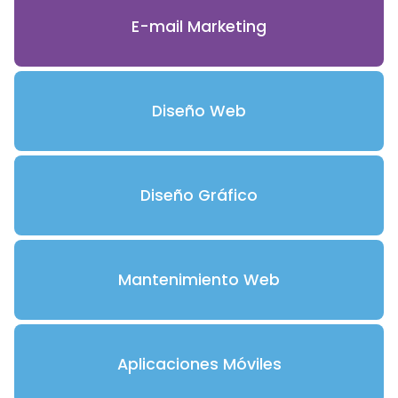
E-mail Marketing
Diseño Web
Diseño Gráfico
Mantenimiento Web
Aplicaciones Móviles