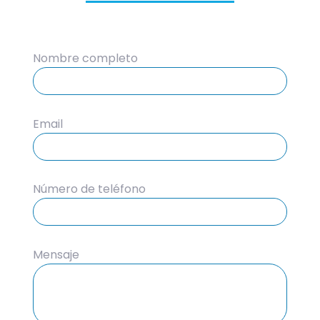
Nombre completo
Email
Número de teléfono
Mensaje