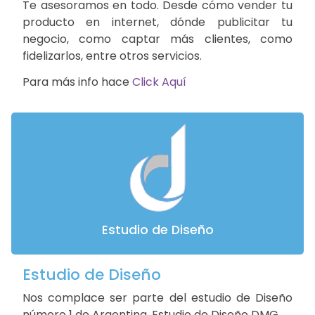
Te asesoramos en todo. Desde cómo vender tu
producto en internet, dónde publicitar tu
negocio, como captar más clientes, como
fidelizarlos, entre otros servicios.
Para más info hace
Click Aquí
Estudio de Diseño
Estudio de Diseño
Nos complace ser parte del estudio de Diseño
número 1 de Argentina. Estudio de Diseño DMG.