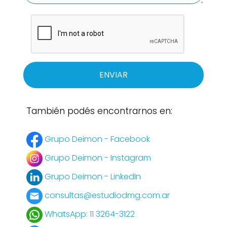
ENVIAR
También podés encontrarnos en:
Grupo Deimon - Facebook
Grupo Deimon - Instagram
Grupo Deimon - LinkedIn
consultas@estudiodmg.com.ar
WhatsApp: 11 3264-3122