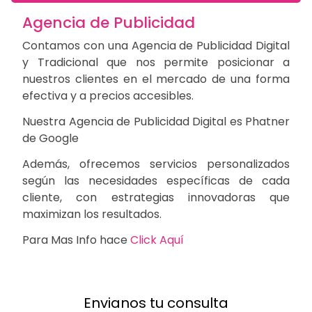
Agencia de Publicidad
Contamos con una Agencia de Publicidad Digital
y Tradicional que nos permite posicionar a
nuestros clientes en el mercado de una forma
efectiva y a precios accesibles.
Nuestra Agencia de Publicidad Digital es Phatner
de Google
Además, ofrecemos servicios personalizados
según las necesidades específicas de cada
cliente, con estrategias innovadoras que
maximizan los resultados.
Para Mas Info hace
Click Aquí
Envianos tu consulta