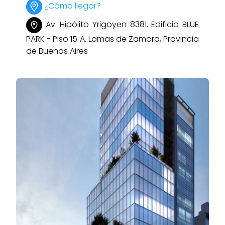
¿Cómo llegar?
Av. Hipólito Yrigoyen 8381, Edificio BLUE
PARK - Piso 15 A. Lomas de Zamora, Provincia
de Buenos Aires