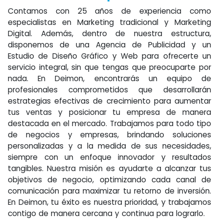
Contamos con 25 años de experiencia como
especialistas en Marketing tradicional y Marketing
Digital. Además, dentro de nuestra estructura,
disponemos de una Agencia de Publicidad y un
Estudio de Diseño Gráfico y Web para ofrecerte un
servicio integral, sin que tengas que preocuparte por
nada. En Deimon, encontrarás un equipo de
profesionales comprometidos que desarrollarán
estrategias efectivas de crecimiento para aumentar
tus ventas y posicionar tu empresa de manera
destacada en el mercado. Trabajamos para todo tipo
de negocios y empresas, brindando soluciones
personalizadas y a la medida de sus necesidades,
siempre con un enfoque innovador y resultados
tangibles. Nuestra misión es ayudarte a alcanzar tus
objetivos de negocio, optimizando cada canal de
comunicación para maximizar tu retorno de inversión.
En Deimon, tu éxito es nuestra prioridad, y trabajamos
contigo de manera cercana y continua para lograrlo.