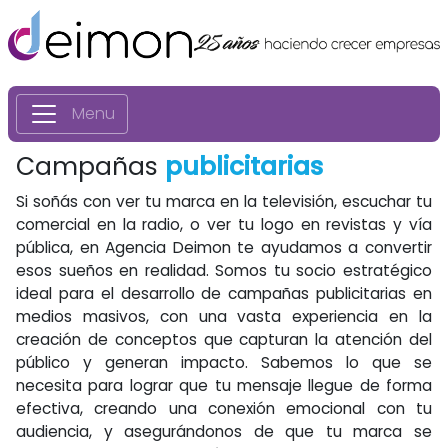
Menu
Campañas
publicitarias
Si soñás con ver tu marca en la televisión, escuchar tu
comercial en la radio, o ver tu logo en revistas y vía
pública, en Agencia Deimon te ayudamos a convertir
esos sueños en realidad. Somos tu socio estratégico
ideal para el desarrollo de campañas publicitarias en
medios masivos, con una vasta experiencia en la
creación de conceptos que capturan la atención del
público y generan impacto. Sabemos lo que se
necesita para lograr que tu mensaje llegue de forma
efectiva, creando una conexión emocional con tu
audiencia, y asegurándonos de que tu marca se