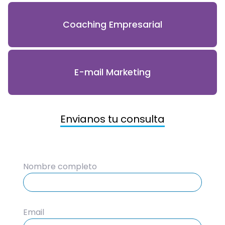
Coaching Empresarial
E-mail Marketing
Envianos tu consulta
Nombre completo
Email