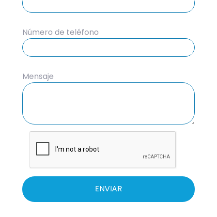
Número de teléfono
Mensaje
ENVIAR