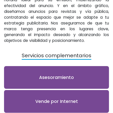
efectividad del anuncio. Y en el ámbito gráfico,
diseñamos anuncios para revistas y vía pública,
contratando el espacio que mejor se adapte a tu
estrategia publicitaria. Nos aseguramos de que tu
marca tenga presencia en los lugares clave,
generando el impacto deseado y alcanzando los
objetivos de visibilidad y posicionamiento.
Servicios complementarios
Asesoramiento
Vende por Internet