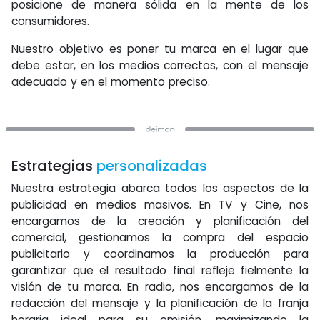
posicione de manera sólida en la mente de los
consumidores.
Nuestro objetivo es poner tu marca en el lugar que
debe estar, en los medios correctos, con el mensaje
adecuado y en el momento preciso.
Estrategias
personalizadas
Nuestra estrategia abarca todos los aspectos de la
publicidad en medios masivos. En TV y Cine, nos
encargamos de la creación y planificación del
comercial, gestionamos la compra del espacio
publicitario y coordinamos la producción para
garantizar que el resultado final refleje fielmente la
visión de tu marca. En radio, nos encargamos de la
redacción del mensaje y la planificación de la franja
horaria ideal para su emisión, maximizando la