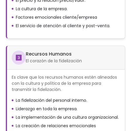
El precio y la relación precio/valor.
La cultura de la empresa.
Factores emocionales cliente/empresa
El servicio de atención al cliente y post-venta.
Recursos Humanos
El corazón de la fidelización
Es clave que los recursos humanos estén alineados
con la cultura y política de la empresa para
transmitir la fidelización.
La fidelización del personal interno.
Liderazgo en toda la empresa.
La implementación de una cultura organizacional.
La creación de relaciones emocionales