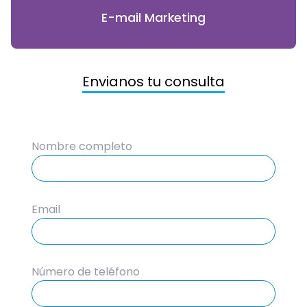
E-mail Marketing
Envianos tu consulta
Nombre completo
Email
Número de teléfono