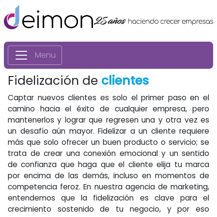
Menu
Fidelización de
clientes
Captar nuevos clientes es solo el primer paso en el
camino hacia el éxito de cualquier empresa, pero
mantenerlos y lograr que regresen una y otra vez es
un desafío aún mayor. Fidelizar a un cliente requiere
más que solo ofrecer un buen producto o servicio; se
trata de crear una conexión emocional y un sentido
de confianza que haga que el cliente elija tu marca
por encima de las demás, incluso en momentos de
competencia feroz. En nuestra agencia de marketing,
entendemos que la fidelización es clave para el
crecimiento sostenido de tu negocio, y por eso