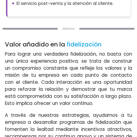
El servicio post-venta y la atención al cliente.
Valor añadido en la
fidelización
Para lograr una verdadera fidelización, no basta con
una única experiencia positiva; se trata de construir
un compromiso constante que refleje los valores y la
misión de tu empresa en cada punto de contacto
con el cliente. Cada interacción es una oportunidad
para reforzar la relación y demostrar que tu marca
está comprometida con su satisfacción a largo plazo.
Esto implica ofrecer un valor continuo.
A través de nuestras estrategias, ayudamos a tu
empresa a desarrollar programas de fidelización que
fomenten la lealtad mediante incentivos atractivos,
recompensas por su continuo apoyo y un sistema de