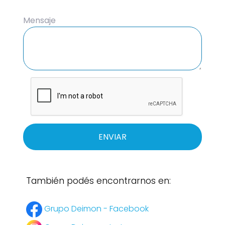
Mensaje
ENVIAR
También podés encontrarnos en:
Grupo Deimon - Facebook