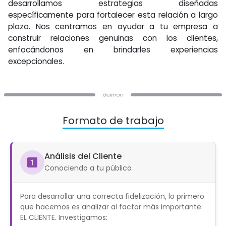
desarrollamos estrategias diseñadas
específicamente para fortalecer esta relación a largo
plazo. Nos centramos en ayudar a tu empresa a
construir relaciones genuinas con los clientes,
enfocándonos en brindarles experiencias
excepcionales.
Formato de trabajo
Análisis del Cliente
Conociendo a tu público
Para desarrollar una correcta fidelización, lo primero
que hacemos es analizar al factor más importante:
EL CLIENTE. Investigamos: