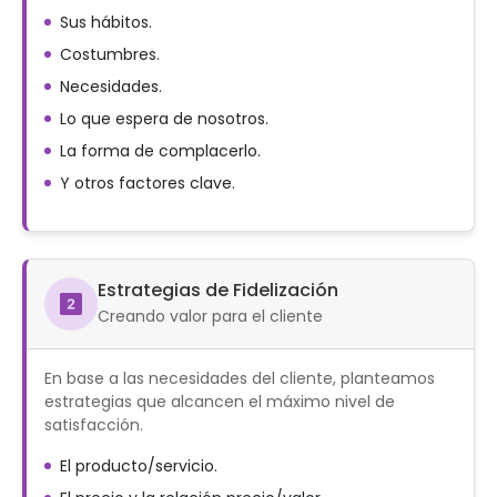
Sus hábitos.
Costumbres.
Necesidades.
Lo que espera de nosotros.
La forma de complacerlo.
Y otros factores clave.
Estrategias de Fidelización
Creando valor para el cliente
En base a las necesidades del cliente, planteamos
estrategias que alcancen el máximo nivel de
satisfacción.
El producto/servicio.