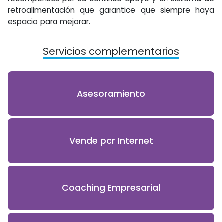
retroalimentación que garantice que siempre haya
espacio para mejorar.
Servicios complementarios
Asesoramiento
Vende por Internet
Coaching Empresarial