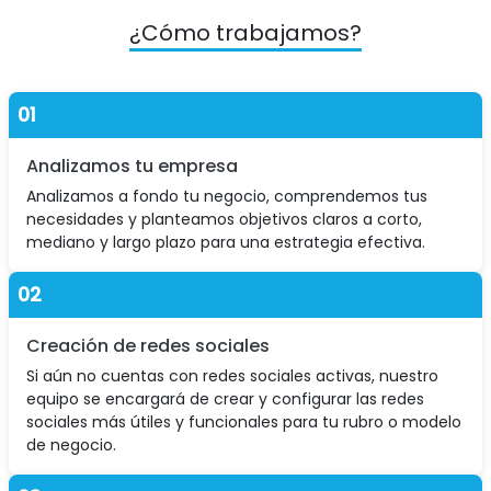
¿Cómo trabajamos?
01
Analizamos tu empresa
Analizamos a fondo tu negocio, comprendemos tus
necesidades y planteamos objetivos claros a corto,
mediano y largo plazo para una estrategia efectiva.
02
Creación de redes sociales
Si aún no cuentas con redes sociales activas, nuestro
equipo se encargará de crear y configurar las redes
sociales más útiles y funcionales para tu rubro o modelo
de negocio.