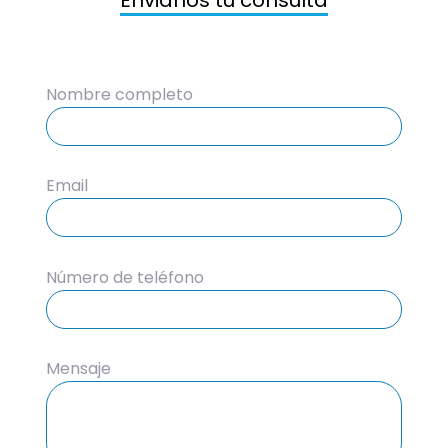
Nombre completo
Email
Número de teléfono
Mensaje