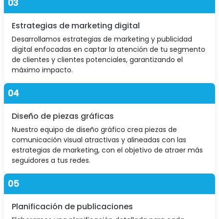
03
Estrategias de marketing digital
Desarrollamos estrategias de marketing y publicidad
digital enfocadas en captar la atención de tu segmento
de clientes y clientes potenciales, garantizando el
máximo impacto.
04
Diseño de piezas gráficas
Nuestro equipo de diseño gráfico crea piezas de
comunicación visual atractivas y alineadas con las
estrategias de marketing, con el objetivo de atraer más
seguidores a tus redes.
05
Planificación de publicaciones