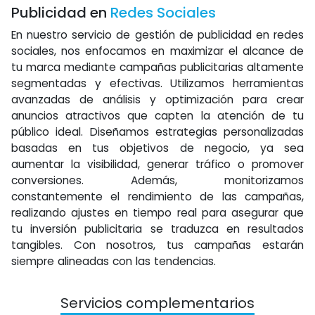
Publicidad en
Redes Sociales
En nuestro servicio de gestión de publicidad en redes
sociales, nos enfocamos en maximizar el alcance de
tu marca mediante campañas publicitarias altamente
segmentadas y efectivas. Utilizamos herramientas
avanzadas de análisis y optimización para crear
anuncios atractivos que capten la atención de tu
público ideal. Diseñamos estrategias personalizadas
basadas en tus objetivos de negocio, ya sea
aumentar la visibilidad, generar tráfico o promover
conversiones. Además, monitorizamos
constantemente el rendimiento de las campañas,
realizando ajustes en tiempo real para asegurar que
tu inversión publicitaria se traduzca en resultados
tangibles. Con nosotros, tus campañas estarán
siempre alineadas con las tendencias.
Servicios complementarios