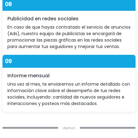
08
Publicidad en redes sociales
En caso de que hayas contratado el servicio de anuncios
(Ads), nuestro equipo de publicistas se encargará de
promocionar las piezas gráficas en las redes sociales
para aumentar tus seguidores y mejorar tus ventas.
09
Informe mensual
Una vez al mes, te enviaremos un informe detallado con
información clave sobre el desempeño de tus redes
sociales, incluyendo: cantidad de nuevos seguidores e
interacciones y posteos más destacados.