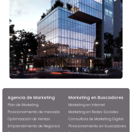
Agencia de Marketing
Marketing en Buscadores
Plan de Marketing
Marketing en Internet
Posicionamiento de mercado
Marketing en Redes Sociales
Optimización de Ventas
Consultora de Marketing Digital
Emprendimiento de Negocios
Posicionamiento en buscadores