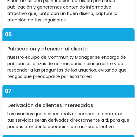
Elaboramos una planificación detallada para cada
publicación y generamos contenido informativo
atractivo que, junto con un buen diseño, capture la
atención de tus seguidores.
06
Publicación y atención al cliente
Nuestro equipo de Community Manager se encarga de
publicar las piezas de comunicación diariamente y de
responder a las preguntas de los usuarios, evitando que
tengas que preocuparte por esta tarea.
07
Derivación de clientes interesados
Los usuarios que deseen realizar compras o contratar
tus servicios serán derivados directamente a ti, para que
puedas atender la operación de manera efectiva.