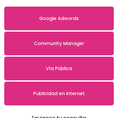
Google Adwords
Community Manager
Vía Pública
Publicidad en Internet
Envianos tu consulta