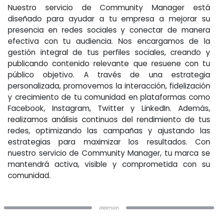
Nuestro servicio de Community Manager está
diseñado para ayudar a tu empresa a mejorar su
presencia en redes sociales y conectar de manera
efectiva con tu audiencia. Nos encargamos de la
gestión integral de tus perfiles sociales, creando y
publicando contenido relevante que resuene con tu
público objetivo. A través de una estrategia
personalizada, promovemos la interacción, fidelización
y crecimiento de tu comunidad en plataformas como
Facebook, Instagram, Twitter y LinkedIn. Además,
realizamos análisis continuos del rendimiento de tus
redes, optimizando las campañas y ajustando las
estrategias para maximizar los resultados. Con
nuestro servicio de Community Manager, tu marca se
mantendrá activa, visible y comprometida con su
comunidad.