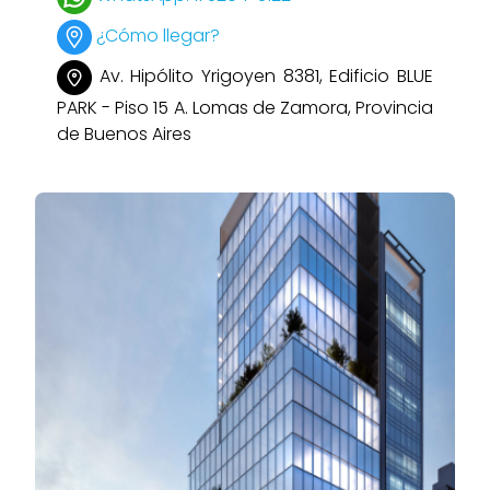
¿Cómo llegar?
Av. Hipólito Yrigoyen 8381, Edificio BLUE
PARK - Piso 15 A. Lomas de Zamora, Provincia
de Buenos Aires