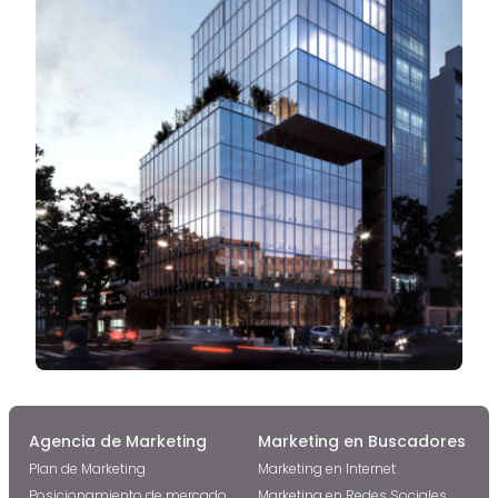
Agencia de Marketing
Marketing en Buscadores
Plan de Marketing
Marketing en Internet
Posicionamiento de mercado
Marketing en Redes Sociales