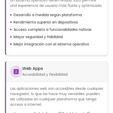
un sistema operativo determinado. Esto permite
una experiencia de usuario más fluida y optimizada.
Desarrollo a medida según plataforma
Rendimiento superior en dispositivos
Acceso completo a funcionalidades nativas
Mayor seguridad y fiabilidad
Mejor integración con el sistema operativo
Web Apps
Accesibilidad y flexibilidad
Las aplicaciones web son accesibles desde cualquier
navegador, lo que las hace muy versátiles. pueden
ser utilizadas en cualquier plataforma que tenga
acceso a internet.