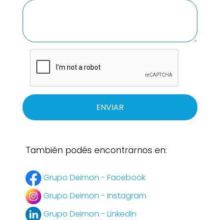
ENVIAR
También podés encontrarnos en:
Grupo Deimon - Facebook
Grupo Deimon - Instagram
Grupo Deimon - LinkedIn