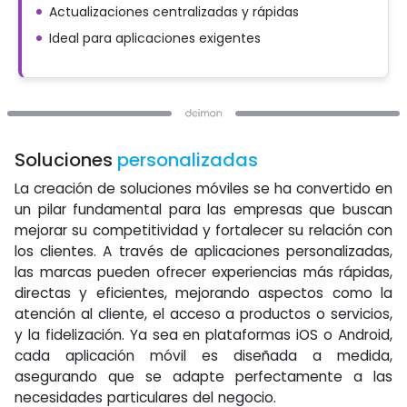
Actualizaciones centralizadas y rápidas
Ideal para aplicaciones exigentes
Soluciones
personalizadas
La creación de soluciones móviles se ha convertido en
un pilar fundamental para las empresas que buscan
mejorar su competitividad y fortalecer su relación con
los clientes. A través de aplicaciones personalizadas,
las marcas pueden ofrecer experiencias más rápidas,
directas y eficientes, mejorando aspectos como la
atención al cliente, el acceso a productos o servicios,
y la fidelización. Ya sea en plataformas iOS o Android,
cada aplicación móvil es diseñada a medida,
asegurando que se adapte perfectamente a las
necesidades particulares del negocio.