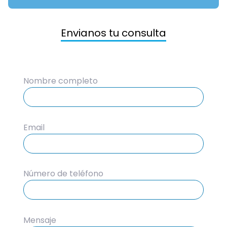
Envianos tu consulta
Nombre completo
Email
Número de teléfono
Mensaje