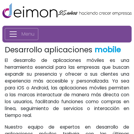
Menu
Desarrollo aplicaciones
mobile
El desarrollo de aplicaciones móviles es una
herramienta esencial para las empresas que buscan
expandir su presencia y ofrecer a sus clientes una
experiencia más accesible y personalizada. Ya sea
para iOS o Android, las aplicaciones móviles permiten
a las marcas interactuar de manera más directa con
los usuarios, facilitando funciones como compras en
línea, seguimiento de servicios o interacción en
tiempo real.
Nuestro equipo de expertos en desarrollo de
aplicaciones móviles trabaja con las últimas