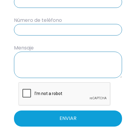
Número de teléfono
Mensaje
ENVIAR