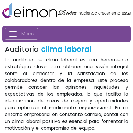
Menu
Auditoría
clima laboral
La auditoría de clima laboral es una herramienta
estratégica clave para obtener una visión integral
sobre el bienestar y la satisfacción de los
colaboradores dentro de la empresa. Este proceso
permite conocer las opiniones, inquietudes y
expectativas de los empleados, lo que facilita la
identificación de áreas de mejora y oportunidades
para optimizar el rendimiento organizacional. En un
entorno empresarial en constante cambio, contar con
un clima laboral positivo es esencial para fomentar la
motivación y el compromiso del equipo.