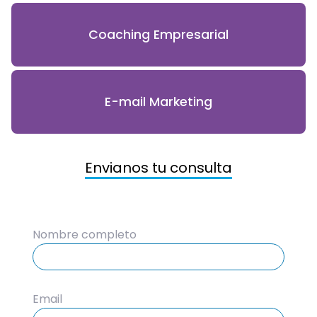
Coaching Empresarial
E-mail Marketing
Envianos tu consulta
Nombre completo
Email