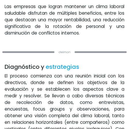
Las empresas que logran mantener un clima laboral
saludable disfrutan de múltiples beneficios, entre los
que destacan una mayor rentabilidad, una reducción
significativa de la rotación de personal y una
disminución de conflictos internos.
Diagnóstico y
estrategias
El proceso comienza con una reunión inicial con los
directivos, donde se definen los objetivos de la
evaluación y se establecen los aspectos clave a
medir y resolver. Se llevan a cabo diversas técnicas
de recolección de datos, como entrevistas,
encuestas, focus groups y observaciones, para
obtener una visión completa del clima laboral, tanto
en relaciones horizontales (entre compañeros) como
verticales (entre diferentes niveles jerárquicos). Con