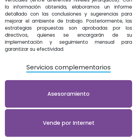
la información obtenida, elaboramos un informe
detallado con las conclusiones y sugerencias para
mejorar el ambiente de trabajo. Posteriormente, las
estrategias propuestas son aprobadas por los
directivos, quienes se encargarán de su
implementación y seguimiento mensual para
garantizar su efectividad.
Servicios complementarios
Asesoramiento
Vende por Internet