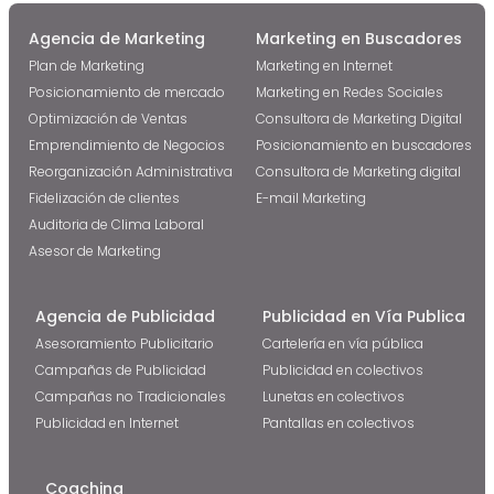
Agencia de Marketing
Marketing en Buscadores
Plan de Marketing
Marketing en Internet
Posicionamiento de mercado
Marketing en Redes Sociales
Optimización de Ventas
Consultora de Marketing Digital
Emprendimiento de Negocios
Posicionamiento en buscadores
Reorganización Administrativa
Consultora de Marketing digital
Fidelización de clientes
E-mail Marketing
Auditoria de Clima Laboral
Asesor de Marketing
Agencia de Publicidad
Publicidad en Vía Publica
Asesoramiento Publicitario
Cartelería en vía pública
Campañas de Publicidad
Publicidad en colectivos
Campañas no Tradicionales
Lunetas en colectivos
Publicidad en Internet
Pantallas en colectivos
Coaching