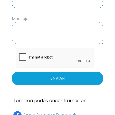
Mensaje
ENVIAR
También podés encontrarnos en:
Grupo Deimon - Facebook