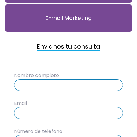
E-mail Marketing
Envianos tu consulta
Nombre completo
Email
Número de teléfono