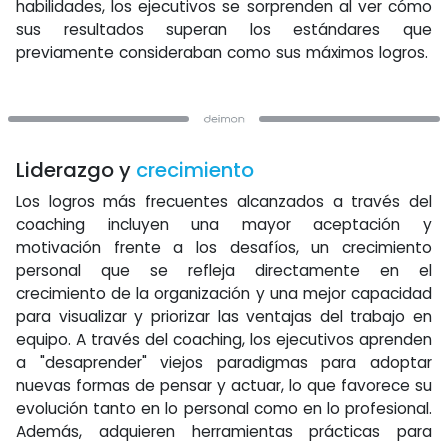
habilidades, los ejecutivos se sorprenden al ver cómo
sus resultados superan los estándares que
previamente consideraban como sus máximos logros.
Liderazgo y
crecimiento
Los logros más frecuentes alcanzados a través del
coaching incluyen una mayor aceptación y
motivación frente a los desafíos, un crecimiento
personal que se refleja directamente en el
crecimiento de la organización y una mejor capacidad
para visualizar y priorizar las ventajas del trabajo en
equipo. A través del coaching, los ejecutivos aprenden
a "desaprender" viejos paradigmas para adoptar
nuevas formas de pensar y actuar, lo que favorece su
evolución tanto en lo personal como en lo profesional.
Además, adquieren herramientas prácticas para