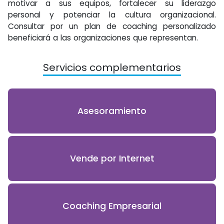
motivar a sus equipos, fortalecer su liderazgo
personal y potenciar la cultura organizacional.
Consultar por un plan de coaching personalizado
beneficiará a las organizaciones que representan.
Servicios complementarios
Asesoramiento
Vende por Internet
Coaching Empresarial