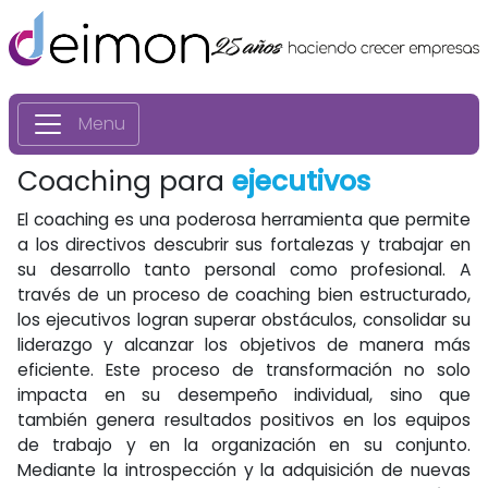
Menu
Coaching para
ejecutivos
El coaching es una poderosa herramienta que permite
a los directivos descubrir sus fortalezas y trabajar en
su desarrollo tanto personal como profesional. A
través de un proceso de coaching bien estructurado,
los ejecutivos logran superar obstáculos, consolidar su
liderazgo y alcanzar los objetivos de manera más
eficiente. Este proceso de transformación no solo
impacta en su desempeño individual, sino que
también genera resultados positivos en los equipos
de trabajo y en la organización en su conjunto.
Mediante la introspección y la adquisición de nuevas