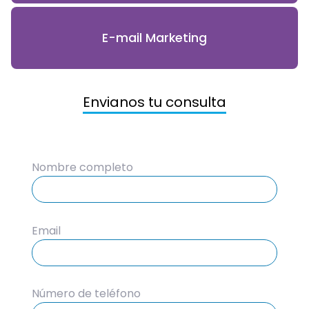
E-mail Marketing
Envianos tu consulta
Nombre completo
Email
Número de teléfono