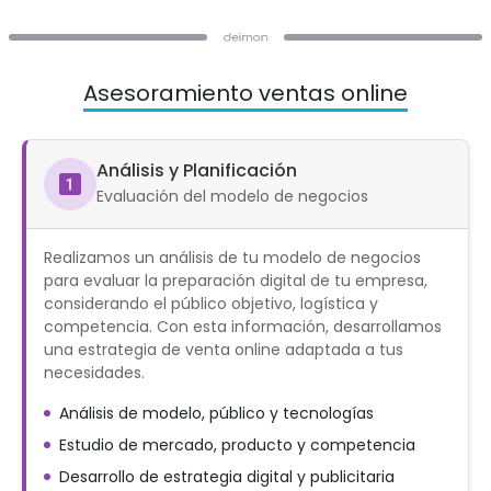
Asesoramiento ventas online
Análisis y Planificación
Evaluación del modelo de negocios
Realizamos un análisis de tu modelo de negocios
para evaluar la preparación digital de tu empresa,
considerando el público objetivo, logística y
competencia. Con esta información, desarrollamos
una estrategia de venta online adaptada a tus
necesidades.
Análisis de modelo, público y tecnologías
Estudio de mercado, producto y competencia
Desarrollo de estrategia digital y publicitaria