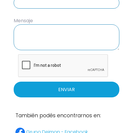
Mensaje
ENVIAR
También podés encontrarnos en:
Grupo Deimon - Facebook