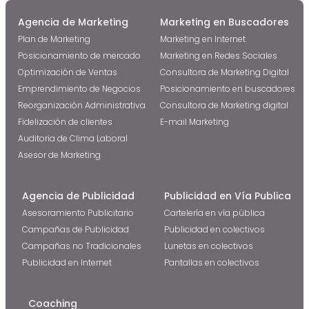
Agencia de Marketing
Marketing en Buscadores
Plan de Marketing
Marketing en Internet
Posicionamiento de mercado
Marketing en Redes Sociales
Optimización de Ventas
Consultora de Marketing Digital
Emprendimiento de Negocios
Posicionamiento en buscadores
Reorganización Administrativa
Consultora de Marketing digital
Fidelización de clientes
E-mail Marketing
Auditoria de Clima Laboral
Asesor de Marketing
Agencia de Publicidad
Publicidad en Vía Publica
Asesoramiento Publicitario
Cartelería en vía pública
Campañas de Publicidad
Publicidad en colectivos
Campañas no Tradicionales
Lunetas en colectivos
Publicidad en Internet
Pantallas en colectivos
Coaching