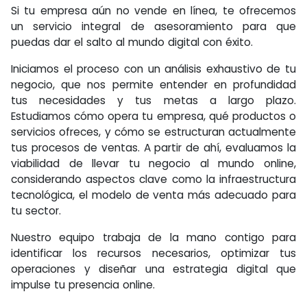
Si tu empresa aún no vende en línea, te ofrecemos
un servicio integral de asesoramiento para que
puedas dar el salto al mundo digital con éxito.
Iniciamos el proceso con un análisis exhaustivo de tu
negocio, que nos permite entender en profundidad
tus necesidades y tus metas a largo plazo.
Estudiamos cómo opera tu empresa, qué productos o
servicios ofreces, y cómo se estructuran actualmente
tus procesos de ventas. A partir de ahí, evaluamos la
viabilidad de llevar tu negocio al mundo online,
considerando aspectos clave como la infraestructura
tecnológica, el modelo de venta más adecuado para
tu sector.
Nuestro equipo trabaja de la mano contigo para
identificar los recursos necesarios, optimizar tus
operaciones y diseñar una estrategia digital que
impulse tu presencia online.