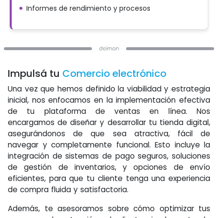
Informes de rendimiento y procesos
Impulsá tu
Comercio electrónico
Una vez que hemos definido la viabilidad y estrategia
inicial, nos enfocamos en la implementación efectiva
de tu plataforma de ventas en línea. Nos
encargamos de diseñar y desarrollar tu tienda digital,
asegurándonos de que sea atractiva, fácil de
navegar y completamente funcional. Esto incluye la
integración de sistemas de pago seguros, soluciones
de gestión de inventarios, y opciones de envío
eficientes, para que tu cliente tenga una experiencia
de compra fluida y satisfactoria.
Además, te asesoramos sobre cómo optimizar tus