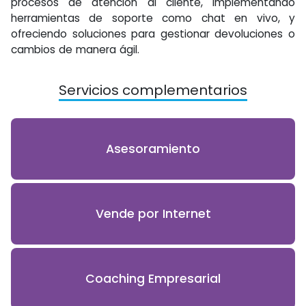
procesos de atención al cliente, implementando
herramientas de soporte como chat en vivo, y
ofreciendo soluciones para gestionar devoluciones o
cambios de manera ágil.
Servicios complementarios
Asesoramiento
Vende por Internet
Coaching Empresarial