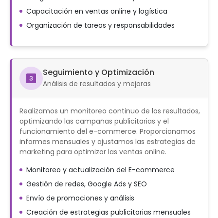
Capacitación en ventas online y logística
Organización de tareas y responsabilidades
Seguimiento y Optimización
Análisis de resultados y mejoras
Realizamos un monitoreo continuo de los resultados,
optimizando las campañas publicitarias y el
funcionamiento del e-commerce. Proporcionamos
informes mensuales y ajustamos las estrategias de
marketing para optimizar las ventas online.
Monitoreo y actualización del E-commerce
Gestión de redes, Google Ads y SEO
Envío de promociones y análisis
Creación de estrategias publicitarias mensuales