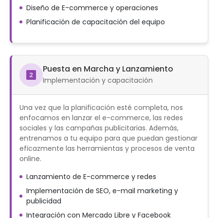
Diseño de E-commerce y operaciones
Planificación de capacitación del equipo
Puesta en Marcha y Lanzamiento
Implementación y capacitación
Una vez que la planificación esté completa, nos
enfocamos en lanzar el e-commerce, las redes
sociales y las campañas publicitarias. Además,
entrenamos a tu equipo para que puedan gestionar
eficazmente las herramientas y procesos de venta
online.
Lanzamiento de E-commerce y redes
Implementación de SEO, e-mail marketing y
publicidad
Integración con Mercado Libre y Facebook