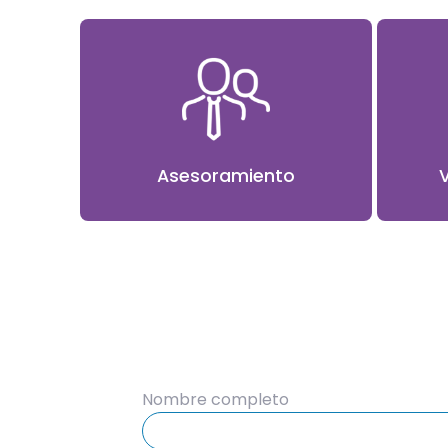
Asesoramiento
Nombre completo