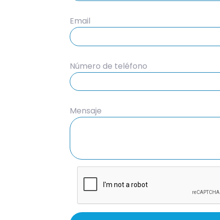
Email
Número de teléfono
Mensaje