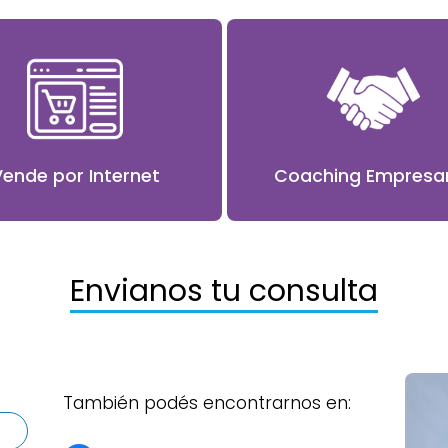
Vende por Internet
Coaching Empresar
Envianos tu consulta
También podés encontrarnos en: