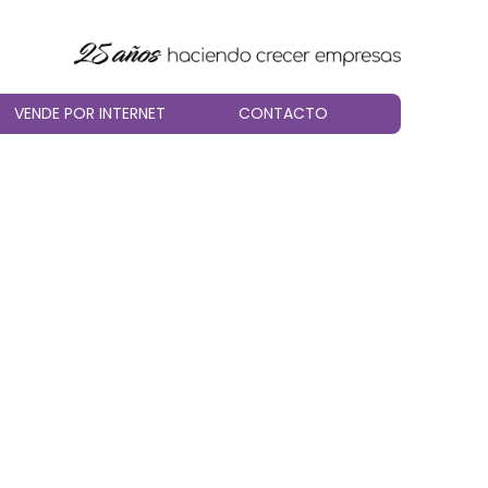
VENDE POR INTERNET
CONTACTO