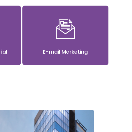
ial
E-mail Marketing