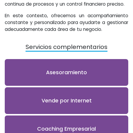
continua de procesos y un control financiero preciso.
En este contexto, ofrecemos un acompañamiento
constante y personalizado para ayudarte a gestionar
adecuadamente cada área de tu negocio.
Servicios complementarios
Asesoramiento
Vende por Internet
Coaching Empresarial