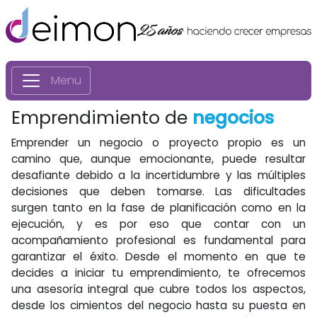
Menu
Emprendimiento de
negocios
Emprender un negocio o proyecto propio es un
camino que, aunque emocionante, puede resultar
desafiante debido a la incertidumbre y las múltiples
decisiones que deben tomarse. Las dificultades
surgen tanto en la fase de planificación como en la
ejecución, y es por eso que contar con un
acompañamiento profesional es fundamental para
garantizar el éxito. Desde el momento en que te
decides a iniciar tu emprendimiento, te ofrecemos
una asesoría integral que cubre todos los aspectos,
desde los cimientos del negocio hasta su puesta en