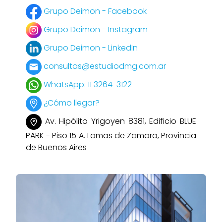
Grupo Deimon - Facebook
Grupo Deimon - Instagram
Grupo Deimon - LinkedIn
consultas@estudiodmg.com.ar
WhatsApp: 11 3264-3122
¿Cómo llegar?
Av. Hipólito Yrigoyen 8381, Edificio BLUE
PARK - Piso 15 A. Lomas de Zamora, Provincia
de Buenos Aires