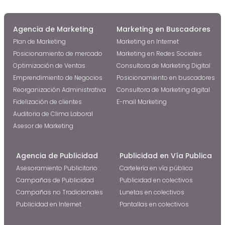
Agencia de Marketing
Marketing en Buscadores
Plan de Marketing
Marketing en Internet
Posicionamiento de mercado
Marketing en Redes Sociales
Optimización de Ventas
Consultora de Marketing Digital
Emprendimiento de Negocios
Posicionamiento en buscadores
Reorganización Administrativa
Consultora de Marketing digital
Fidelización de clientes
E-mail Marketing
Auditoria de Clima Laboral
Asesor de Marketing
Agencia de Publicidad
Publicidad en Vía Publica
Asesoramiento Publicitario
Cartelería en vía pública
Campañas de Publicidad
Publicidad en colectivos
Campañas no Tradicionales
Lunetas en colectivos
Publicidad en Internet
Pantallas en colectivos