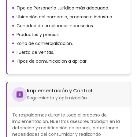
Tipo de Personería Jurídica más adecuada.
Ubicación del comercio, empresa o industria.
Cantidad de empleados necesarios.
Productos y precios.
Zona de comercialización.
Fuerza de ventas.
Tipos de comunicación a aplicar.
Implementación y Control
Seguimiento y optimización
Te respaldamos durante todo el proceso de
implementación. Nuestros asesores trabajan en la
detección y modificación de errores, detectando
necesidades del consumidor y realizando