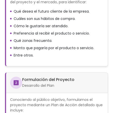
del proyecto y el mercado, para identificar:
Qué desea el futuro cliente de la empresa.
Cuáles son sus hábitos de compra.
Cómo le gustaría ser atendido.
Preferencia al recibir el producto o servicio.
Qué zonas frecuenta.
Monto que pagaría por el producto o servicio.
Entre otros.
Formulación del Proyecto
Desarrollo del Plan
Conociendo al público objetivo, formulamos el
proyecto mediante un Plan de Acción detallado que
incluye: