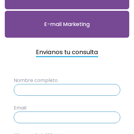
E-mail Marketing
Envianos tu consulta
Nombre completo
Email