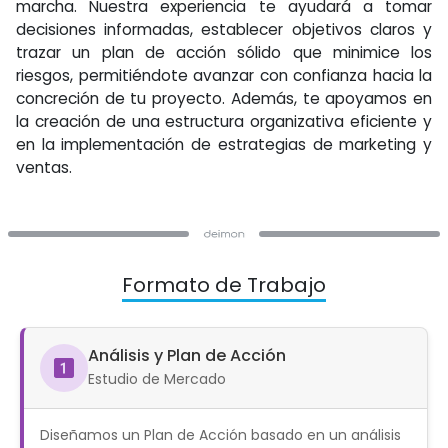
marcha. Nuestra experiencia te ayudará a tomar
decisiones informadas, establecer objetivos claros y
trazar un plan de acción sólido que minimice los
riesgos, permitiéndote avanzar con confianza hacia la
concreción de tu proyecto. Además, te apoyamos en
la creación de una estructura organizativa eficiente y
en la implementación de estrategias de marketing y
ventas.
Formato de Trabajo
Análisis y Plan de Acción
Estudio de Mercado
Diseñamos un Plan de Acción basado en un análisis