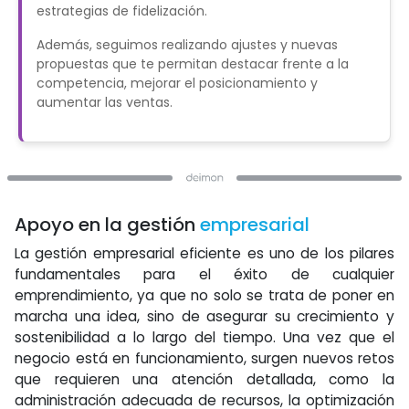
estrategias de fidelización.
Además, seguimos realizando ajustes y nuevas
propuestas que te permitan destacar frente a la
competencia, mejorar el posicionamiento y
aumentar las ventas.
Apoyo en la gestión
empresarial
La gestión empresarial eficiente es uno de los pilares
fundamentales para el éxito de cualquier
emprendimiento, ya que no solo se trata de poner en
marcha una idea, sino de asegurar su crecimiento y
sostenibilidad a lo largo del tiempo. Una vez que el
negocio está en funcionamiento, surgen nuevos retos
que requieren una atención detallada, como la
administración adecuada de recursos, la optimización